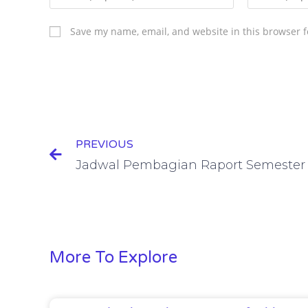
Save my name, email, and website in this browser f
PREVIOUS
More To Explore