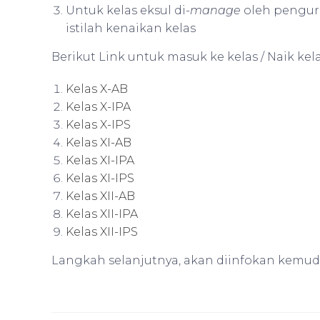
Untuk kelas eksul di-
manage
oleh penguru
istilah kenaikan kelas
Berikut Link untuk masuk ke kelas / Naik kel
Kelas X-AB
Kelas X-IPA
Kelas X-IPS
Kelas XI-AB
Kelas XI-IPA
Kelas XI-IPS
Kelas XII-AB
Kelas XII-IPA
Kelas XII-IPS
Langkah selanjutnya, akan diinfokan kemud