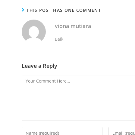
THIS POST HAS ONE COMMENT
viona mutiara
Baik
Leave a Reply