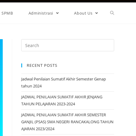
SPMB
Administrasi
About Us
RECENT POSTS
Jadwal Penilaian Sumatif Akhir Semester Genap
tahun 2024
JADWAL PENILAIAN SUMATIF AKHIR JENJANG
TAHUN PELAJARAN 2023-2024
JADWAL PENILAIAN SUMATIF AKHIR SEMESTER
GANJIL (PSAS) SMA NEGERI RANCAKALONG TAHUN
AJARAN 2023/2024