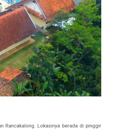
 Rancakalong. Lokasinya berada di pinggir