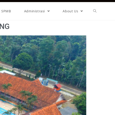
SPMB
Administrasi
About Us
ONG