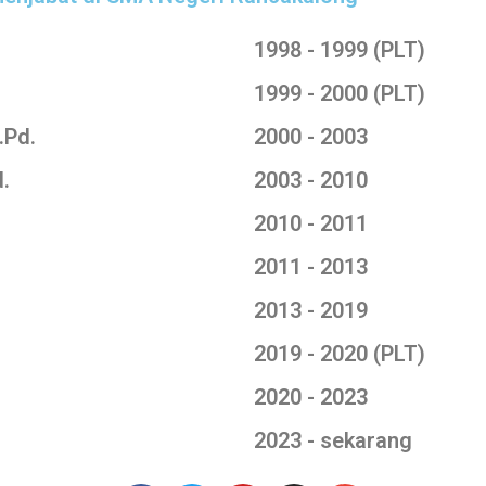
1998 - 1999 (PLT)
1999 - 2000 (PLT)
.Pd.
2000 - 2003
.
2003 - 2010
2010 - 2011
2011 - 2013
2013 - 2019
2019 - 2020 (PLT)
2020 - 2023
2023 - sekarang