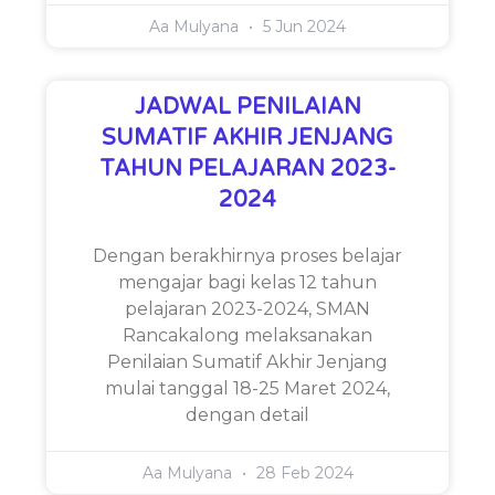
Aa Mulyana
5 Jun 2024
JADWAL PENILAIAN
SUMATIF AKHIR JENJANG
TAHUN PELAJARAN 2023-
2024
Dengan berakhirnya proses belajar
mengajar bagi kelas 12 tahun
pelajaran 2023-2024, SMAN
Rancakalong melaksanakan
Penilaian Sumatif Akhir Jenjang
mulai tanggal 18-25 Maret 2024,
dengan detail
Aa Mulyana
28 Feb 2024