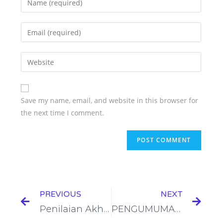
Save my name, email, and website in this browser for
the next time I comment.
PREVIOUS
NEXT
Penilaian Akhir Semester Ganjil Tahun Pelajaran 2021-2022
PENGUMUMAN KELULUSAN TAHUN PELAJARAN 2021-2022