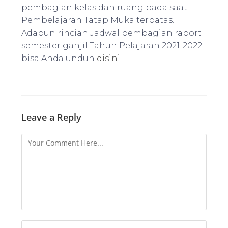
pembagian kelas dan ruang pada saat
Pembelajaran Tatap Muka terbatas.
Adapun rincian Jadwal pembagian raport
semester ganjil Tahun Pelajaran 2021-2022
bisa Anda unduh
disini
.
Leave a Reply