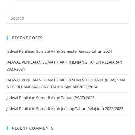
RECENT POSTS
Jadwal Penilaian Sumatif Akhir Semester Genap tahun 2024
JADWAL PENILAIAN SUMATIF AKHIR JENJANG TAHUN PELAJARAN
2023-2024
JADWAL PENILAIAN SUMATIF AKHIR SEMESTER GANJIL (PSAS) SMA
NEGERI RANCAKALONG TAHUN AJARAN 2023/2024
Jadwal Penilaian Sumatif Akhir Tahun (PSAT) 2023
Jadwal Penilaian Sumatif Akhir Jenjang Tahun Pelajaran 2022/2023
RECENT COMMENTS