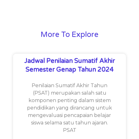
More To Explore
Jadwal Penilaian Sumatif Akhir
Semester Genap Tahun 2024
Penilaian Sumatif Akhir Tahun
(PSAT) merupakan salah satu
komponen penting dalam sistem
pendidikan yang dirancang untuk
mengevaluasi pencapaian belajar
siswa selama satu tahun ajaran.
PSAT