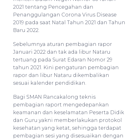
2021 tentang Pencegahan dan
Penanggulangan Corona Virus Disease
2019 pada saat Natal Tahun 2021 dan Tahun
Baru 2022.
Sebelumnya aturan pembagian rapor
Januari 2022 dan tak ada libur Nataru
tertuang pada Surat Edaran Nomor 29
tahun 2021. Kini pengaturan pembagian
rapor dan libur Nataru dikembalikan
sesuai kalender pendidikan.
Bagi SMAN Rancakalong teknis
pembagian raport mengedepankan
keamanan dan keselamatan Peserta Didik
dan Guru yakni memberlakukan protokol
kesehatan yang ketat, sehingga terdapat
pembagian sesi yang disesuaikan dengan